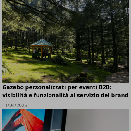
Gazebo personalizzati per eventi B2B:
visibilità e funzionalità al servizio del brand
11/04/2025