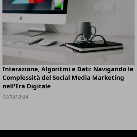
Interazione, Algoritmi e Dati: Navigando le
Complessità del Social Media Marketing
nell'Era Digitale
02/12/2024