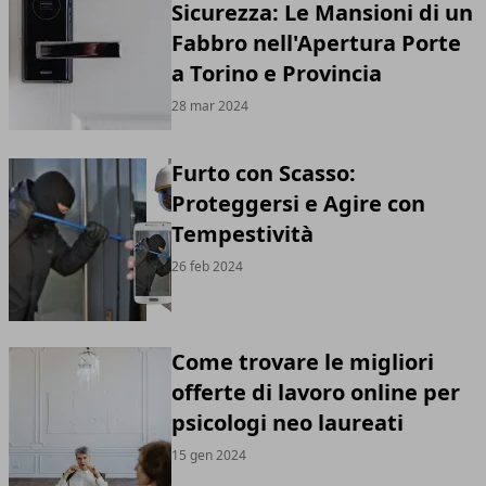
Sicurezza: Le Mansioni di un
Fabbro nell'Apertura Porte
a Torino e Provincia
28 mar 2024
Furto con Scasso:
Proteggersi e Agire con
Tempestività
26 feb 2024
Come trovare le migliori
offerte di lavoro online per
psicologi neo laureati
15 gen 2024