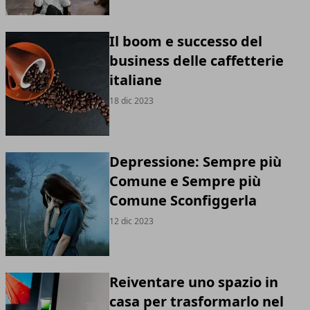
Il boom e successo del
business delle caffetterie
italiane
18 dic 2023
Depressione: Sempre più
Comune e Sempre più
Comune Sconfiggerla
12 dic 2023
Reiventare uno spazio in
casa per trasformarlo nel