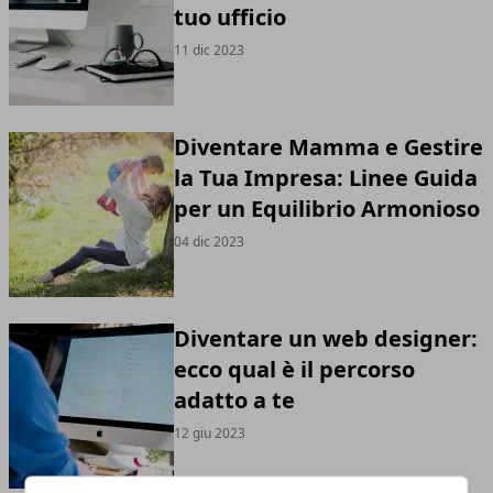
tuo ufficio
11 dic 2023
Diventare Mamma e Gestire
la Tua Impresa: Linee Guida
per un Equilibrio Armonioso
04 dic 2023
Diventare un web designer:
ecco qual è il percorso
adatto a te
12 giu 2023