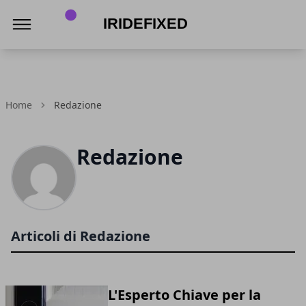
IrideFixed
Home
Redazione
Redazione
Articoli di Redazione
L'Esperto Chiave per la