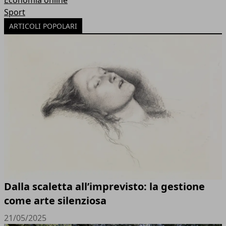
Economia online
Sport
ARTICOLI POPOLARI
Dalla scaletta all’imprevisto: la gestione
come arte silenziosa
21/05/2025