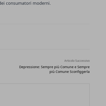
 dei consumatori moderni.
Articolo Successivo
Depressione: Sempre più Comune e Sempre
più Comune Sconfiggerla