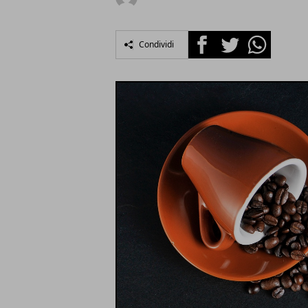
Facebook
Twitter
Whatsapp
Condividi