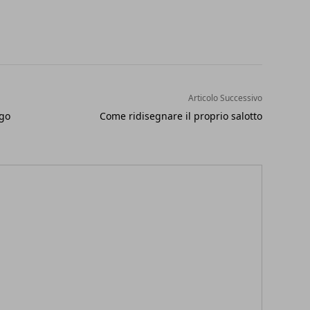
Articolo Successivo
ago
Come ridisegnare il proprio salotto