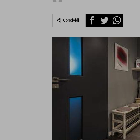
Facebook
Twitter
Whatsapp
Condividi