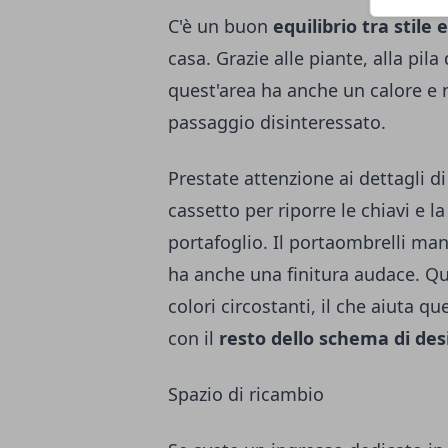
C'è un buon
equilibrio tra stile 
casa. Grazie alle piante, alla pila
quest'area ha anche un calore e 
passaggio disinteressato.
Prestate attenzione ai dettagli d
cassetto per riporre le chiavi e l
portafoglio. Il portaombrelli ma
ha anche una finitura audace. Qu
colori circostanti, il che aiuta 
con il
resto dello schema di des
Spazio di ricambio