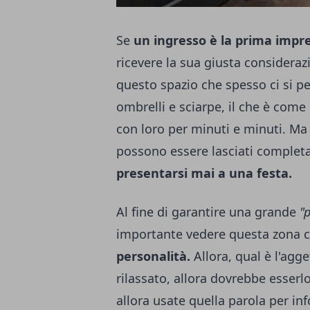
Se
un ingresso è la prima impre
ricevere la sua giusta considerazi
questo spazio che spesso ci si p
ombrelli e sciarpe, il che è come
con loro per minuti e minuti. Ma d
possono essere lasciati complet
presentarsi mai a una festa.
Al fine di garantire una grande
"
importante vedere questa zona 
personalità.
Allora, qual è l'agge
rilassato, allora dovrebbe esserlo
allora usate quella parola per in