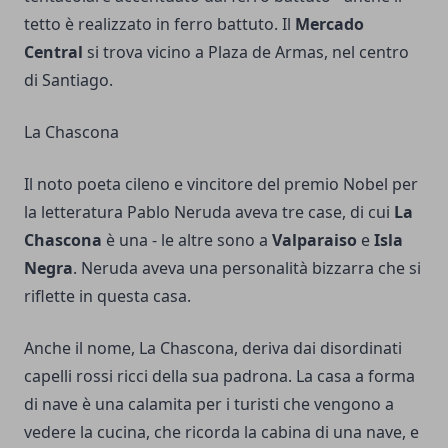
tetto è realizzato in ferro battuto. Il
Mercado
Central
si trova vicino a Plaza de Armas, nel centro
di Santiago.
La Chascona
Il noto poeta cileno e vincitore del premio Nobel per
la letteratura Pablo Neruda aveva tre case, di cui
La
Chascona
è una - le altre sono a
Valparaiso
e
Isla
Negra
. Neruda aveva una personalità bizzarra che si
riflette in questa casa.
Anche il nome, La Chascona, deriva dai disordinati
capelli rossi ricci della sua padrona. La casa a forma
di nave è una calamita per i turisti che vengono a
vedere la cucina, che ricorda la cabina di una nave, e