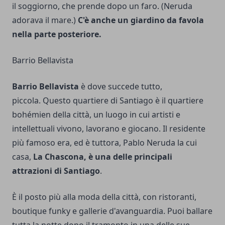
il soggiorno, che prende dopo un faro. (Neruda
adorava il mare.)
C'è anche un giardino da favola
nella parte posteriore.
Barrio Bellavista
Barrio Bellavista
è dove succede tutto,
piccola. Questo quartiere di Santiago è il quartiere
bohémien della città, un luogo in cui artisti e
intellettuali vivono, lavorano e giocano. Il residente
più famoso era, ed è tuttora, Pablo Neruda la cui
casa,
La Chascona, è una delle principali
attrazioni di Santiago
.
È il posto più alla moda della città, con ristoranti,
boutique funky e gallerie d'avanguardia. Puoi ballare