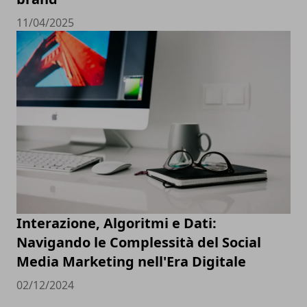
11/04/2025
Interazione, Algoritmi e Dati:
Navigando le Complessità del Social
Media Marketing nell'Era Digitale
02/12/2024