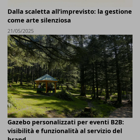
Dalla scaletta all’imprevisto: la gestione
come arte silenziosa
21/05/2025
Gazebo personalizzati per eventi B2B:
visibilità e funzionalità al servizio del
brand