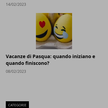
14/02/2023
Vacanze di Pasqua: quando iniziano e
quando finiscono?
08/02/2023
CATEGORIE