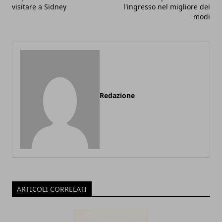
visitare a Sidney
l'ingresso nel migliore dei
modi
Redazione
ARTICOLI CORRELATI