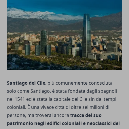
Santiago del Cile
, più comunemente conosciuta
solo come Santiago, è stata fondata dagli spagnoli
nel 1541 ed è stata la capitale del Cile sin dai tempi
coloniali. È una vivace città di oltre sei milioni di
persone, ma troverai ancora t
racce del suo
patrimonio negli edifici coloniali e neoclassici del