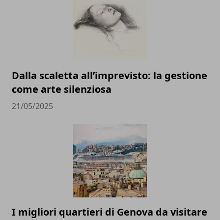
Dalla scaletta all’imprevisto: la gestione
come arte silenziosa
21/05/2025
I migliori quartieri di Genova da visitare