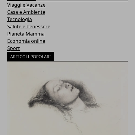
Viaggi e Vacanze
Casa e Ambiente
Tecnologia
Salute e benessere
Pianeta Mamma
Economia online
Sport
ARTICOLI POPOLARI